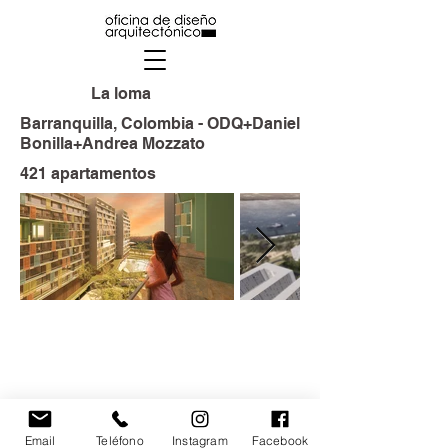
La loma
Barranquilla, Colombia - ODQ+Daniel
Bonilla+Andrea Mozzato
421 apartamentos
Email
Teléfono
Instagram
Facebook