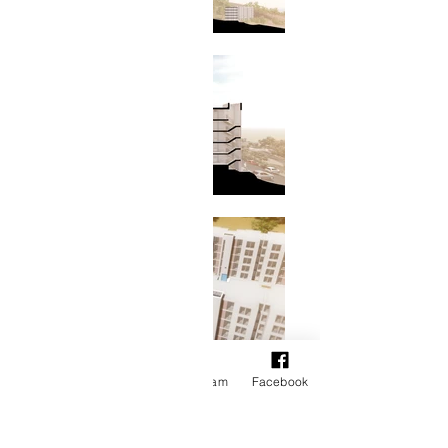
Email
Teléfono
Instagram
Facebook